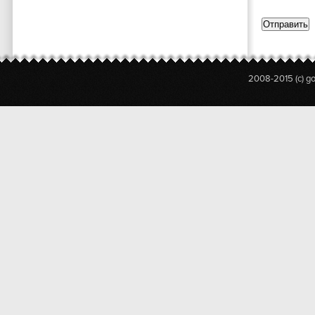
2008-2015 (c) g