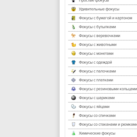
Простые фокусы
Удивительные фокусы
Фокусы с бумагой и картоном
Фокусы с бутылками
Фокусы с веревочками
Фокусы с животными
Фокусы с монетами
Фокусы с одеждой
Фокусы с палочками
Фокусы с платками
Фокусы с резиновыми кольцами
Фокусы с шариками
Фокусы с яйцами
Фокусы со спичками
Фокусы со стаканами и рюмкам
Химические фокусы