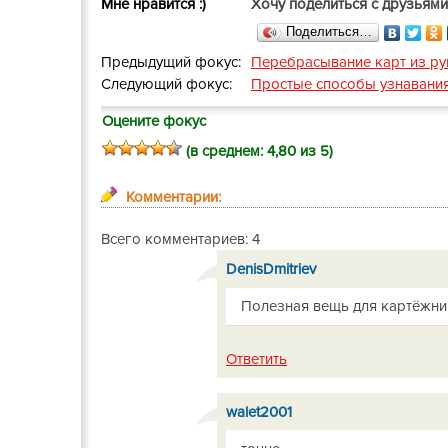
Мне нравится :)
Хочу поделиться с друзьями
Поделиться…
Предыдущий фокус:
Перебрасывание карт из ру
Следующий фокус:
Простые способы узнавани
Оцените фокус
(в среднем:
4,80
из 5)
Комментарии:
Всего комментариев: 4
DenisDmitriev
Полезная вещь для картёжник
Ответить
walet2001