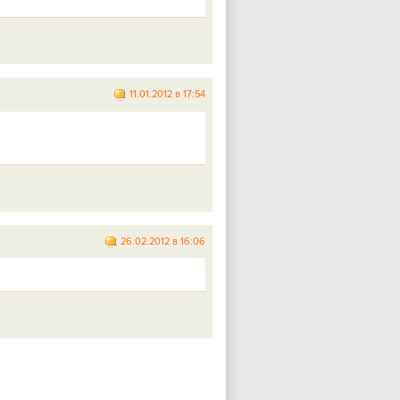
11.01.2012 в 17:54
26.02.2012 в 16:06