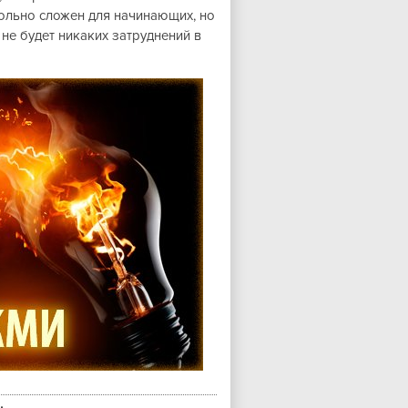
вольно сложен для начинающих, но
не будет никаких затруднений в