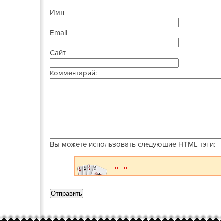
Имя
Email
Сайт
Комментарий:
Вы можете использовать следующие
HTML
тэги: