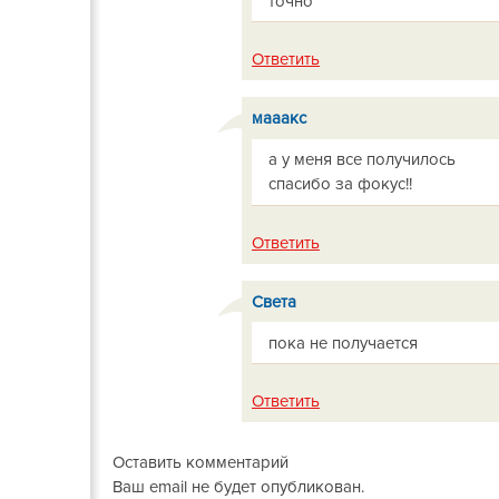
точно
Ответить
мааакс
а у меня все получилось
спасибо за фокус!!
Ответить
Света
пока не получается
Ответить
Оставить комментарий
Ваш email не будет опубликован.