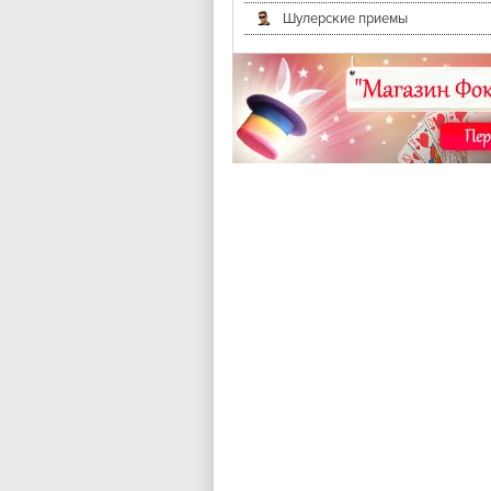
Шулерские приемы