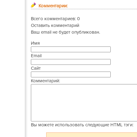
Комментарии:
Всего комментариев: 0
Оставить комментарий
Ваш email не будет опубликован.
Имя
Email
Сайт
Комментарий:
Вы можете использовать следующие
HTML
тэги: