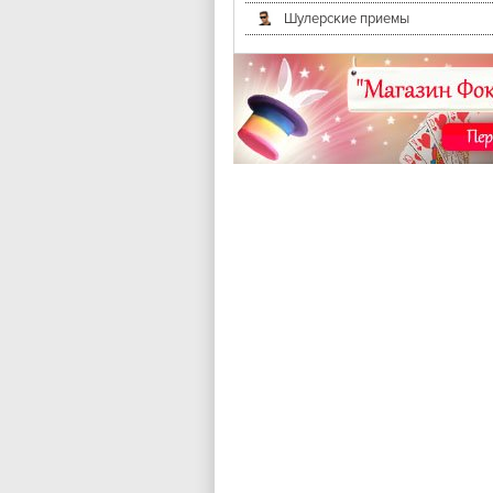
Шулерские приемы