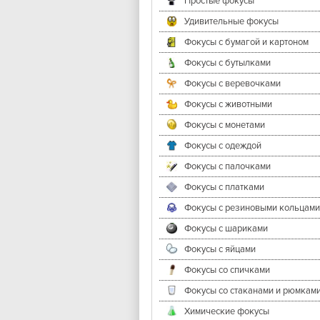
Простые фокусы
Удивительные фокусы
Фокусы с бумагой и картоном
Фокусы с бутылками
Фокусы с веревочками
Фокусы с животными
Фокусы с монетами
Фокусы с одеждой
Фокусы с палочками
Фокусы с платками
Фокусы с резиновыми кольцами
Фокусы с шариками
Фокусы с яйцами
Фокусы со спичками
Фокусы со стаканами и рюмкам
Химические фокусы