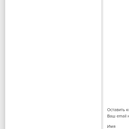
Оставить 
Ваш email 
Имя