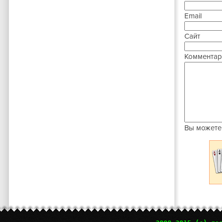
Email
Сайт
Комментар
Вы можете