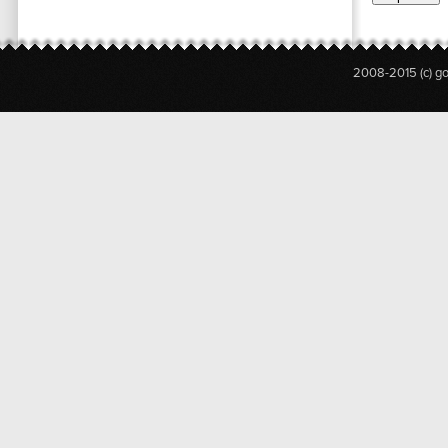
2008-2015 (c) g