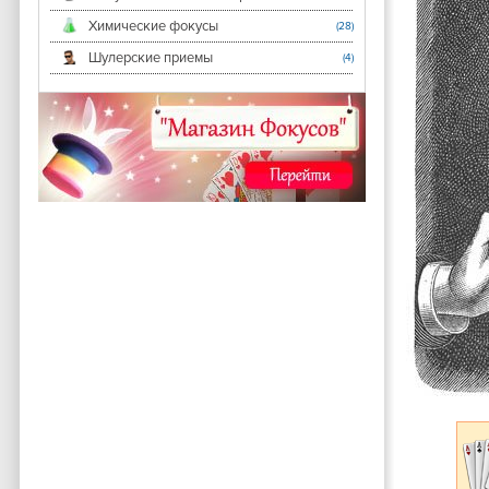
Химические фокусы
(28)
Шулерские приемы
(4)