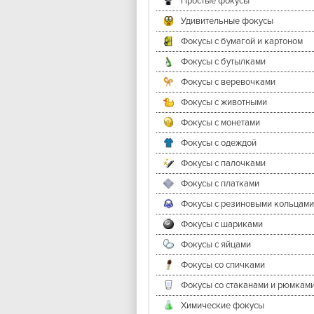
Простые фокусы
Удивительные фокусы
Фокусы с бумагой и картоном
Фокусы с бутылками
Фокусы с веревочками
Фокусы с животными
Фокусы с монетами
Фокусы с одеждой
Фокусы с палочками
Фокусы с платками
Фокусы с резиновыми кольцами
Фокусы с шариками
Фокусы с яйцами
Фокусы со спичками
Фокусы со стаканами и рюмкам
Химические фокусы