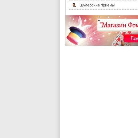
Шулерские приемы