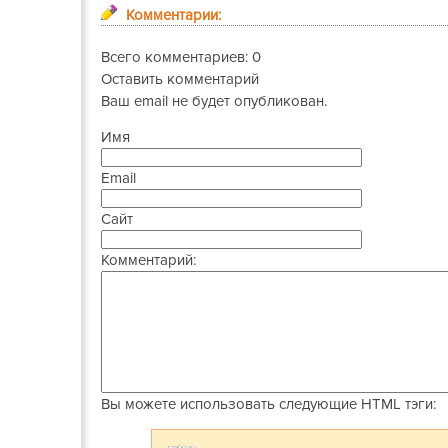
Комментарии:
Всего комментариев: 0
Оставить комментарий
Ваш email не будет опубликован.
Имя
Email
Сайт
Комментарий:
Вы можете использовать следующие
HTML
тэги: