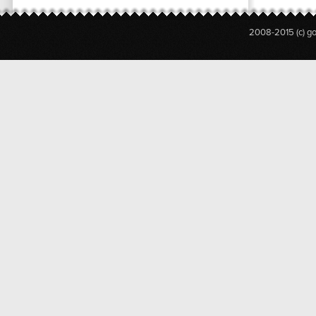
2008-2015 (c) g