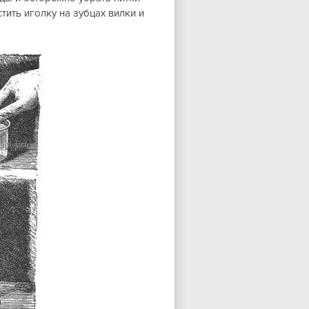
тить иголку на зубцах вилки и