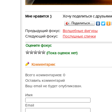
Мне нравится :)
Хочу поделиться с друзьями
Поделиться…
Предыдущий фокус:
Волшебные фигуры
Следующий фокус:
Послушные спички
Оцените фокус
(Пока оценок нет)
Комментарии:
Всего комментариев: 0
Оставить комментарий
Ваш email не будет опубликован.
Имя
Email