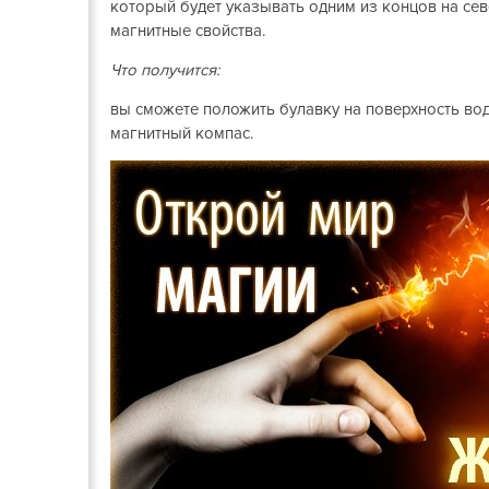
который будет указывать одним из концов на севе
магнитные свойства.
Что получится:
вы сможете положить булавку на поверхность во
магнитный компас.