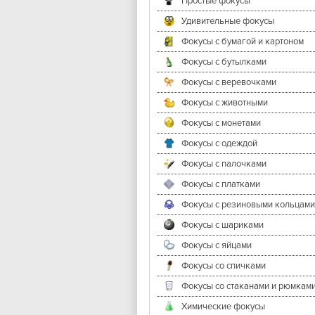
Простые фокусы
Удивительные фокусы
Фокусы с бумагой и картоном
Фокусы с бутылками
Фокусы с веревочками
Фокусы с животными
Фокусы с монетами
Фокусы с одеждой
Фокусы с палочками
Фокусы с платками
Фокусы с резиновыми кольцами
Фокусы с шариками
Фокусы с яйцами
Фокусы со спичками
Фокусы со стаканами и рюмкам
Химические фокусы