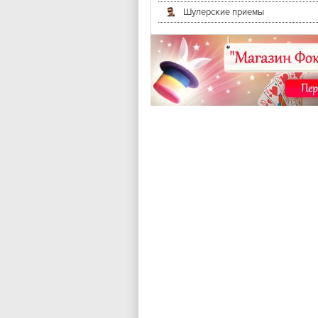
Шулерские приемы