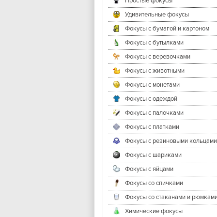
Простые фокусы
Удивительные фокусы
Фокусы с бумагой и картоном
Фокусы с бутылками
Фокусы с веревочками
Фокусы с животными
Фокусы с монетами
Фокусы с одеждой
Фокусы с палочками
Фокусы с платками
Фокусы с резиновыми кольцами
Фокусы с шариками
Фокусы с яйцами
Фокусы со спичками
Фокусы со стаканами и рюмкам
Химические фокусы