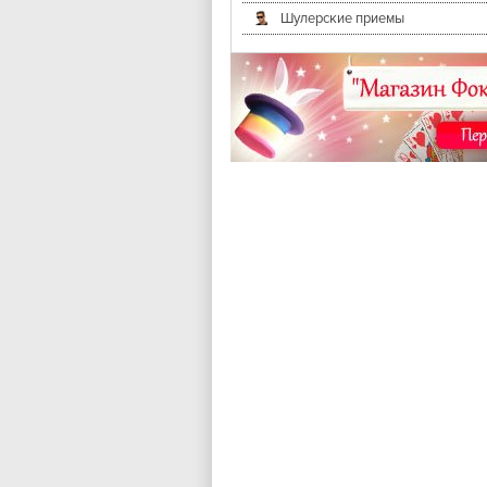
Шулерские приемы