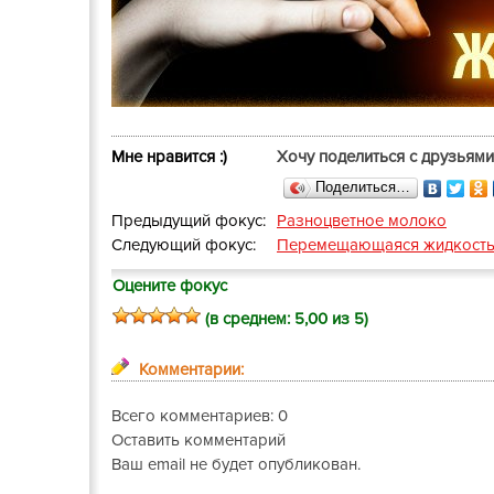
Мне нравится :)
Хочу поделиться с друзьями
Поделиться…
Предыдущий фокус:
Разноцветное молоко
Следующий фокус:
Перемещающаяся жидкост
Оцените фокус
(в среднем:
5,00
из 5)
Комментарии:
Всего комментариев: 0
Оставить комментарий
Ваш email не будет опубликован.