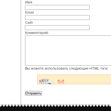
Имя
Email
Сайт
Комментарий:
Вы можете использовать следующие
HTML
тэги: