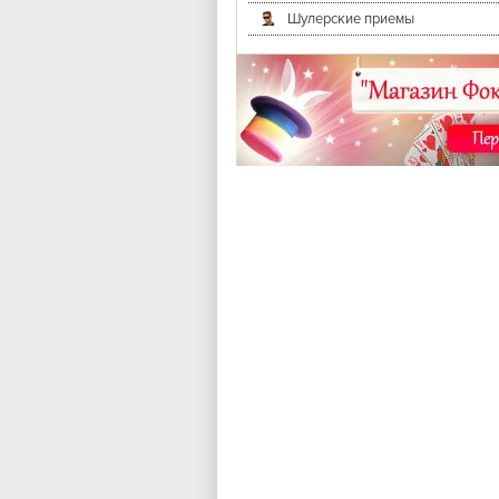
Шулерские приемы