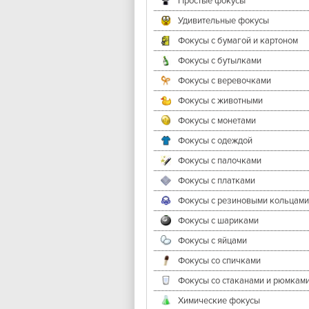
Простые фокусы
Удивительные фокусы
Фокусы с бумагой и картоном
Фокусы с бутылками
Фокусы с веревочками
Фокусы с животными
Фокусы с монетами
Фокусы с одеждой
Фокусы с палочками
Фокусы с платками
Фокусы с резиновыми кольцами
Фокусы с шариками
Фокусы с яйцами
Фокусы со спичками
Фокусы со стаканами и рюмкам
Химические фокусы