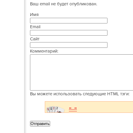
Ваш email не будет опубликован.
Имя
Email
Сайт
Комментарий:
Вы можете использовать следующие
HTML
тэги: