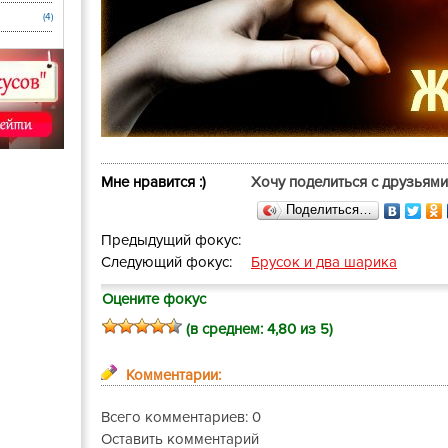
(4)
Мне нравится :)
Хочу поделиться с друзьями
Поделиться…
Предыдущий фокус:
Следующий фокус:
Брусок и два шарика
Оцените фокус
(в среднем:
4,80
из 5)
Комментарии:
Всего комментариев: 0
Оставить комментарий