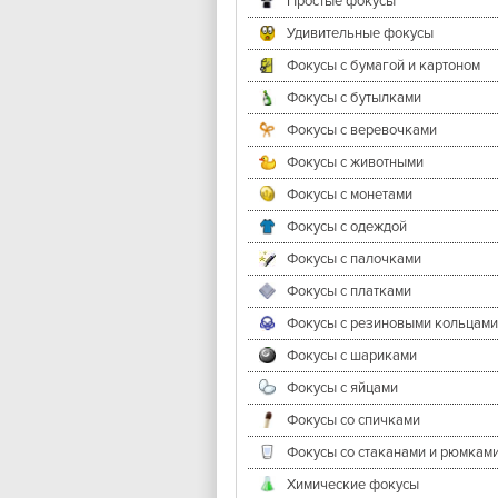
Простые фокусы
Удивительные фокусы
Фокусы с бумагой и картоном
Фокусы с бутылками
Фокусы с веревочками
Фокусы с животными
Фокусы с монетами
Фокусы с одеждой
Фокусы с палочками
Фокусы с платками
Фокусы с резиновыми кольцами
Фокусы с шариками
Фокусы с яйцами
Фокусы со спичками
Фокусы со стаканами и рюмкам
Химические фокусы