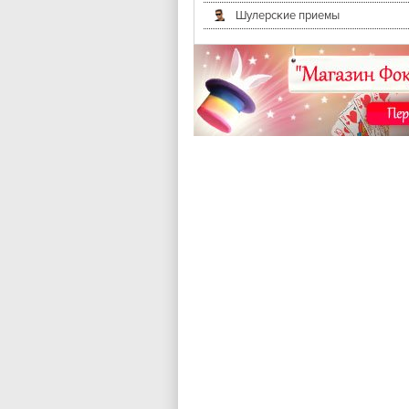
Шулерские приемы