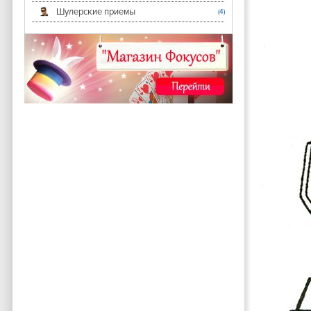
Шулерские приемы
(4)