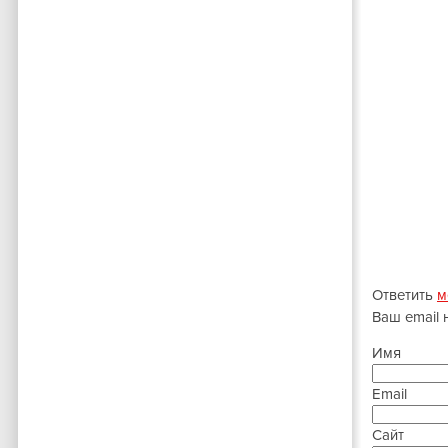
Ответить
м
Ваш email 
Имя
Email
Сайт