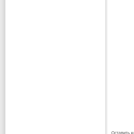
Оставить 