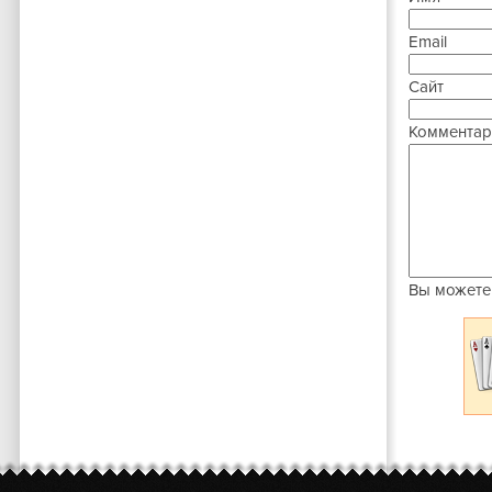
Email
Сайт
Комментар
Вы можете