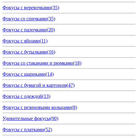
Фокусы с веревочками
(35)
Фокусы со спичками
(35)
Фокусы с палочками
(20)
Фокусы с яйцами
(11)
Фокусы с бутылками
(16)
Фокусы со стаканами и рюмками
(18)
Фокусы с шариками
(14)
Фокусы с бумагой и картоном
(47)
Фокусы с одеждой
(13)
Фокусы с резиновыми кольцами
(8)
Удивительные фокусы
(90)
Фокусы с платками
(52)