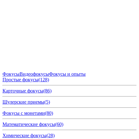
Фокусы
Видеофокусы
Фокусы и опыты
Простые фокусы
(128)
Карточные фокусы
(86)
Шулерские приемы
(5)
Фокусы с монетами
(80)
Математические фокусы
(60)
Химические фокусы
(28)