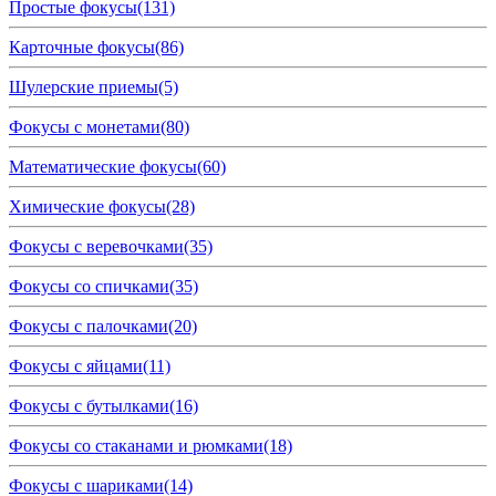
Простые фокусы
(131)
Карточные фокусы
(86)
Шулерские приемы
(5)
Фокусы с монетами
(80)
Математические фокусы
(60)
Химические фокусы
(28)
Фокусы с веревочками
(35)
Фокусы со спичками
(35)
Фокусы с палочками
(20)
Фокусы с яйцами
(11)
Фокусы с бутылками
(16)
Фокусы со стаканами и рюмками
(18)
Фокусы с шариками
(14)